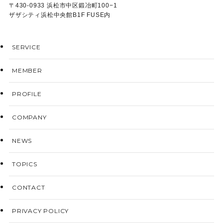
〒430-0933 浜松市中区鍛冶町100−1
ザザシティ浜松中央館B1F FUSE内
SERVICE
MEMBER
PROFILE
COMPANY
NEWS
TOPICS
CONTACT
PRIVACY POLICY