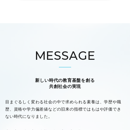
MESSAGE
新しい時代の教育基盤を創る
共創社会の実現
目まぐるしく変わる社会の中で求められる素養は、学歴や職
歴、資格や学力偏差値などの旧来の指標ではもはや評価でき
ない時代になりました。