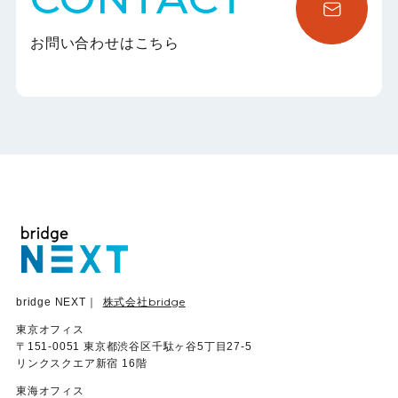
お問い合わせはこちら
株式会社bridge
bridge NEXT｜
東京オフィス
〒151-0051 東京都渋谷区千駄ヶ谷5丁目27-5
リンクスクエア新宿 16階
東海オフィス