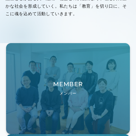
かな社会を形成していく。私たちは「教育」を切り口に、そ
こに魂を込めて活動していきます。
MEMBER
メンバー