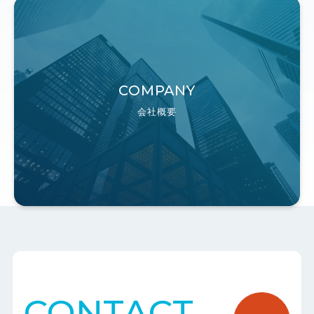
COMPANY
会社概要
CONTACT