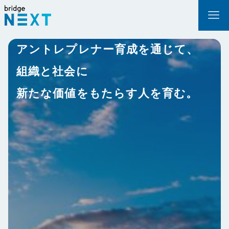
アントレプレナー育成を通じて、
組織と社会に
新たな価値をもたらす人を育む。