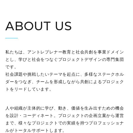
ABOUT US
私たちは、アントレプレナー教育と社会共創を事業ドメイン
とし、学びと社会をつなぐプロジェクトデザインの専門集団
です。
社会課題や挑戦したいテーマを起点に、多様なステークホル
ダーをつなぎ、チームを形成しながら共創によるプロジェク
トをリードしています。
人や組織が主体的に学び、動き、価値を生み出すための機会
を設計・コーディネート。プロジェクトの企画立案から運営
まで、様々なプロジェクトでの実績を持つプロフェッショナ
ルがトータルサポートします。