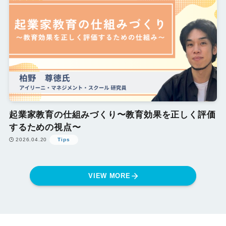
起業家教育の仕組みづくり〜教育効果を正しく評価
するための視点〜
2026.04.20
Tips
VIEW MORE