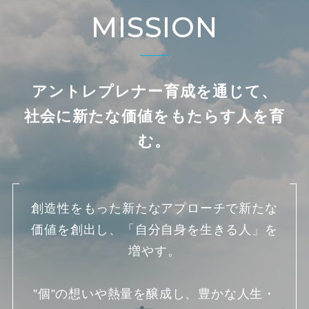
MISSION
アントレプレナー育成を通じて、
社会に新たな価値をもたらす人を育
む。
創造性をもった新たなアプローチで新たな
価値を創出し、「自分自身を生きる人」を
増やす。
”個”の想いや熱量を醸成し、豊かな人生・