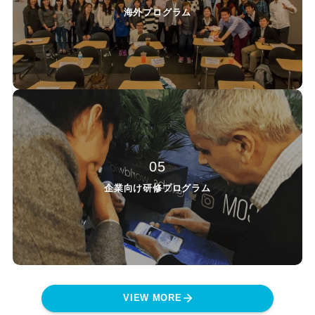
海外プログラム
05
企業向け研修プログラム
VIEW MORE